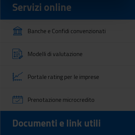
Servizi online
Banche e Confidi convenzionati
Modelli di valutazione
Portale rating per le imprese
Prenotazione microcredito
Documenti e link utili