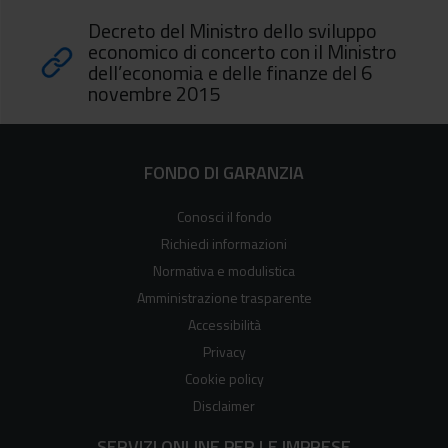
Decreto del Ministro dello sviluppo
economico di concerto con il Ministro
dell’economia e delle finanze del 6
novembre 2015
FONDO DI GARANZIA
Conosci il fondo
Richiedi informazioni
Normativa e modulistica
Amministrazione trasparente
Accessibilità
Privacy
Cookie policy
Disclaimer
SERVIZI ONLINE PER LE IMPRESE