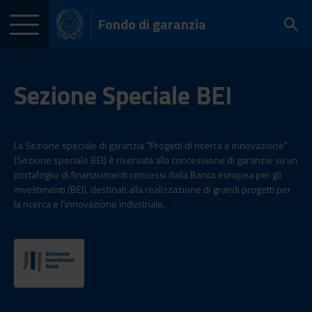
Fondo di garanzia
Sezione Speciale BEI
La Sezione speciale di garanzia "Progetti di ricerca e innovazione"
(Sezione speciale BEI) è riservata alla concessione di garanzie su un
portafoglio di finanziamenti concessi dalla Banca europea per gli
investimenti (BEI), destinati alla realizzazione di grandi progetti per
la ricerca e l'innovazione industriale.