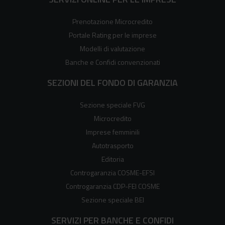
Prenotazione Microcredito
Portale Rating per le imprese
Modelli di valutazione
Banche e Confidi convenzionati
SEZIONI DEL FONDO DI GARANZIA
Sezione speciale FVG
Microcredito
Imprese femminili
Autotrasporto
Editoria
Controgaranzia COSME-EFSI
Controgaranzia CDP-FEI COSME
Sezione speciale BEI
SERVIZI PER BANCHE E CONFIDI