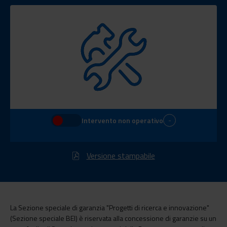
-
Intervento non operativo
Versione stampabile
La Sezione speciale di garanzia "Progetti di ricerca e innovazione"
(Sezione speciale BEI) è riservata alla concessione di garanzie su un